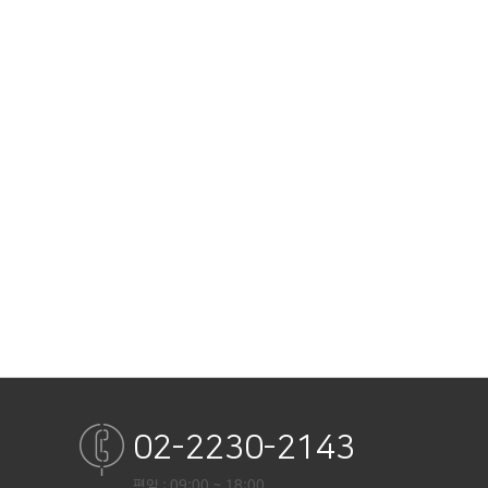
02-2230-2143
평일 : 09:00 ~ 18:00