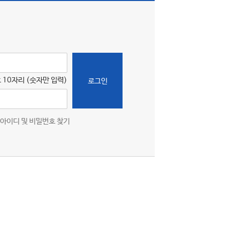
 10자리 (숫자만 입력)
로그인
아이디 및 비밀번호 찾기