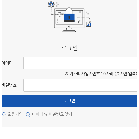
로그인
아이디
※ 귀사의 사업자번호 10자리 (숫자만 입력)
비밀번호
로그인
회원가입
아이디 및 비밀번호 찾기