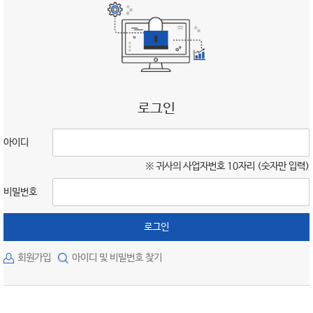
로그인
아이디
※ 귀사의 사업자번호 10자리 (숫자만 입력)
비밀번호
로그인
회원가입
아이디 및 비밀번호 찾기