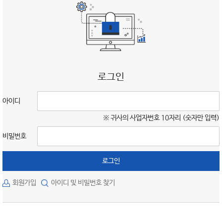
로그인
아이디
※ 귀사의 사업자번호 10자리 (숫자만 입력)
비밀번호
로그인
회원가입
아이디 및 비밀번호 찾기