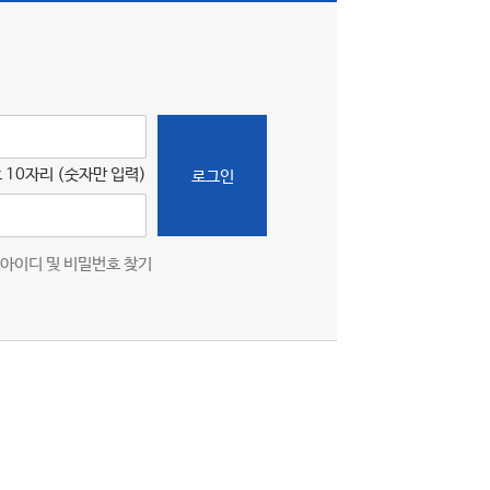
 10자리 (숫자만 입력)
로그인
아이디 및 비밀번호 찾기