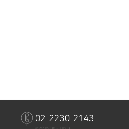
02-2230-2143
평일 : 09:00 ~ 18:00