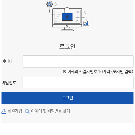
로그인
아이디
※ 귀사의 사업자번호 10자리 (숫자만 입력)
비밀번호
로그인
회원가입
아이디 및 비밀번호 찾기