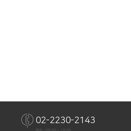
02-2230-2143
평일 : 09:00 ~ 18:00