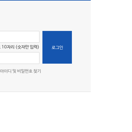
 10자리 (숫자만 입력)
로그인
아이디 및 비밀번호 찾기