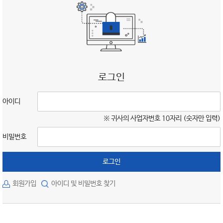
로그인
아이디
※ 귀사의 사업자번호 10자리 (숫자만 입력)
비밀번호
로그인
회원가입
아이디 및 비밀번호 찾기