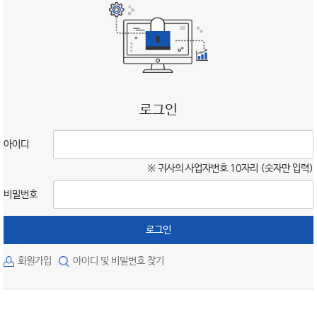
로그인
아이디
※ 귀사의 사업자번호 10자리 (숫자만 입력)
비밀번호
로그인
회원가입
아이디 및 비밀번호 찾기