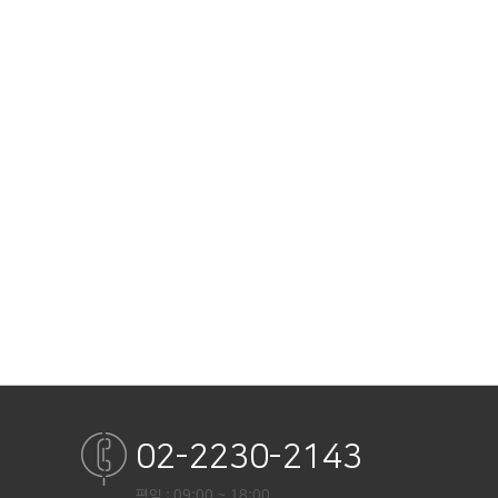
02-2230-2143
평일 : 09:00 ~ 18:00