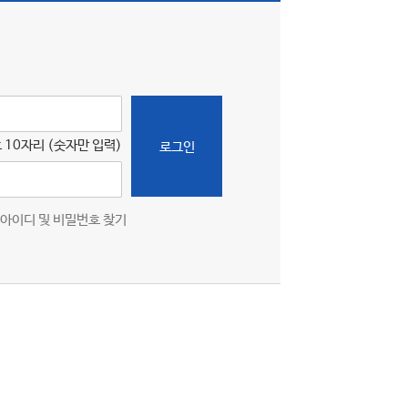
 10자리 (숫자만 입력)
로그인
아이디 및 비밀번호 찾기