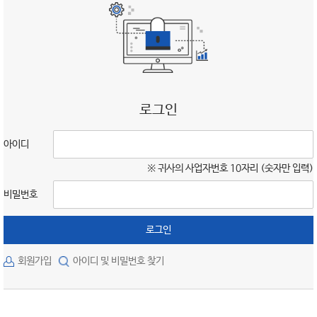
로그인
아이디
※ 귀사의 사업자번호 10자리 (숫자만 입력)
비밀번호
로그인
회원가입
아이디 및 비밀번호 찾기