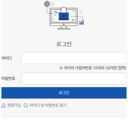
로그인
아이디
※ 귀사의 사업자번호 10자리 (숫자만 입력)
비밀번호
로그인
회원가입
아이디 및 비밀번호 찾기