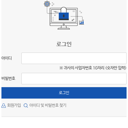
로그인
아이디
※ 귀사의 사업자번호 10자리 (숫자만 입력)
비밀번호
로그인
회원가입
아이디 및 비밀번호 찾기