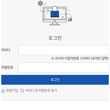
로그인
아이디
※ 귀사의 사업자번호 10자리 (숫자만 입력)
비밀번호
로그인
회원가입
아이디 및 비밀번호 찾기