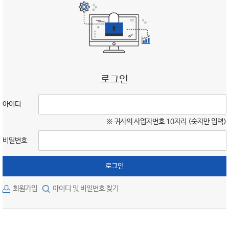
로그인
아이디
※ 귀사의 사업자번호 10자리 (숫자만 입력)
비밀번호
로그인
회원가입
아이디 및 비밀번호 찾기