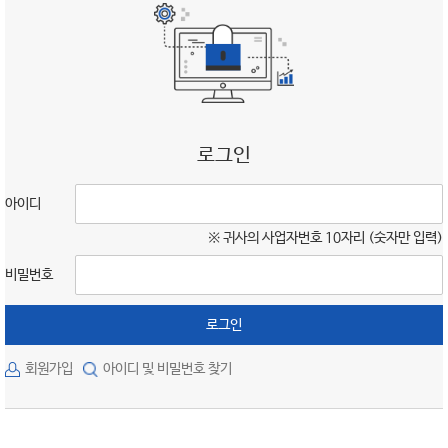
로그인
아이디
※ 귀사의 사업자번호 10자리 (숫자만 입력)
비밀번호
로그인
회원가입
아이디 및 비밀번호 찾기