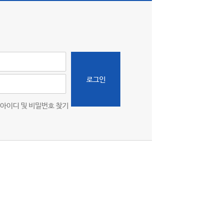
로그인
아이디 및 비밀번호 찾기