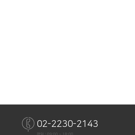
02-2230-2143
평일 : 09:00 ~ 18:00