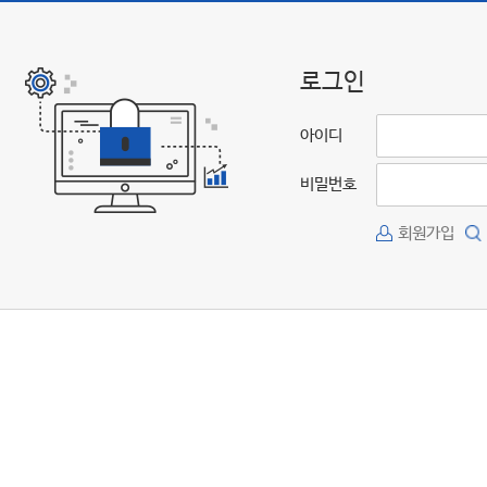
로그인
아이디
비밀번호
회원가입