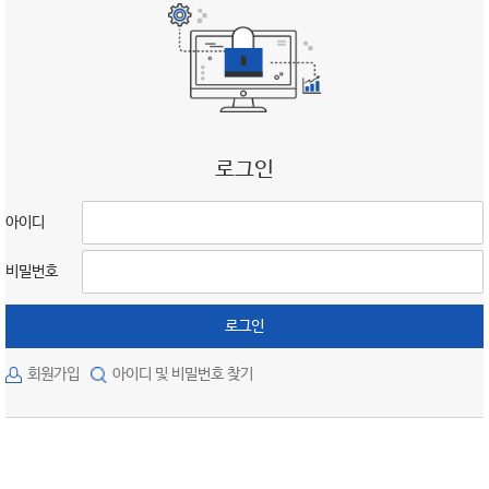
로그인
아이디
비밀번호
로그인
회원가입
아이디 및 비밀번호 찾기