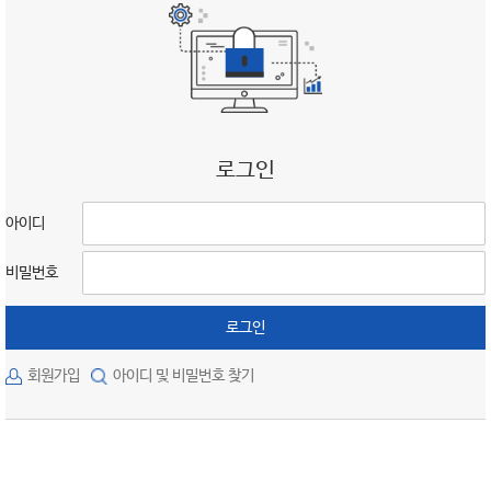
로그인
아이디
비밀번호
로그인
회원가입
아이디 및 비밀번호 찾기