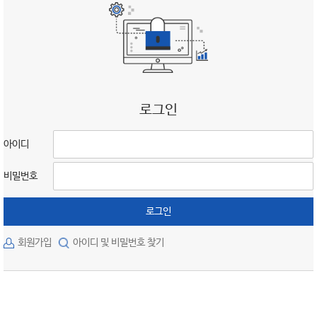
로그인
아이디
비밀번호
로그인
회원가입
아이디 및 비밀번호 찾기