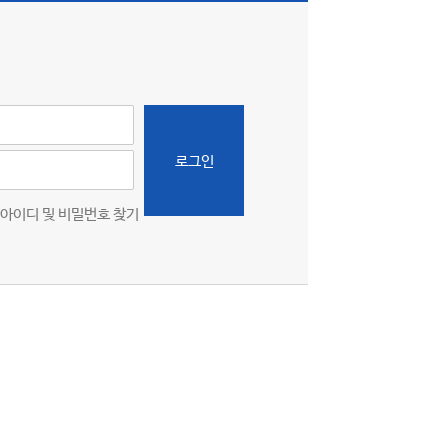
로그인
아이디 및 비밀번호 찾기