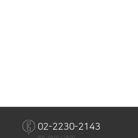
02-2230-2143
평일 : 09:00 ~ 18:00