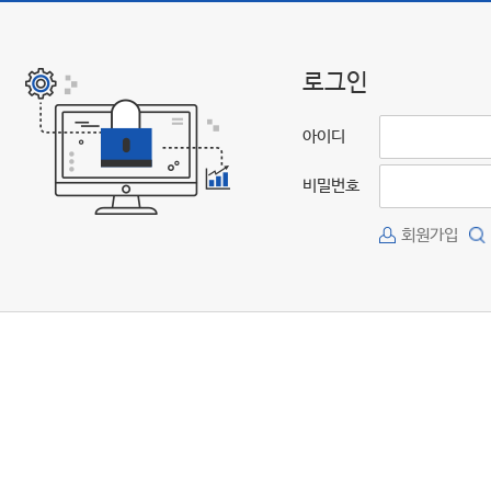
로그인
아이디
비밀번호
회원가입