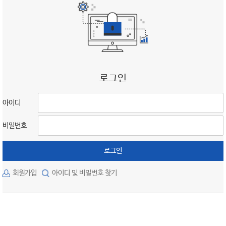
로그인
아이디
비밀번호
로그인
회원가입
아이디 및 비밀번호 찾기