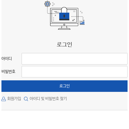
로그인
아이디
비밀번호
로그인
회원가입
아이디 및 비밀번호 찾기