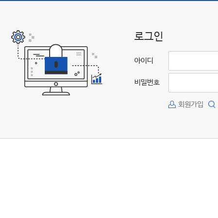
로그인
아이디
비밀번호
회원가입