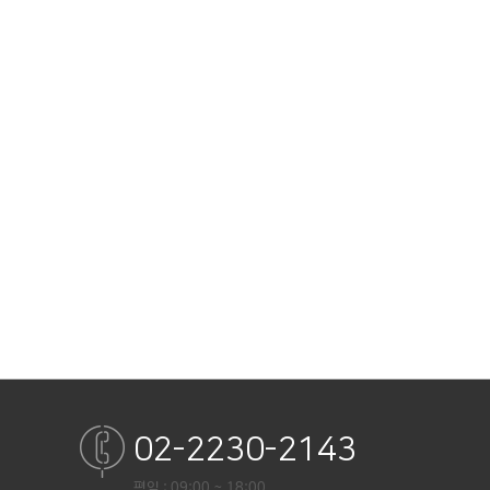
02-2230-2143
평일 : 09:00 ~ 18:00