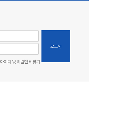
로그인
아이디 및 비밀번호 찾기