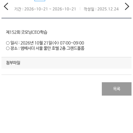
기간 : 2026-10-21 ~ 2026-10-21
작성일 : 2025.12.24
제152회 굿모닝CEO학습
○ 일시 : 2026년 10월 21일(수) 07:00~09:00
○ 장소 : 앰배서더 서울 풀만 호텔 2층 그랜드볼룸
첨부파일
목록