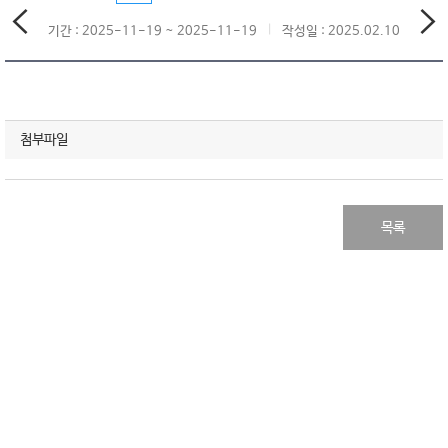
기간 : 2025-11-19 ~ 2025-11-19
작성일 : 2025.02.10
첨부파일
목록