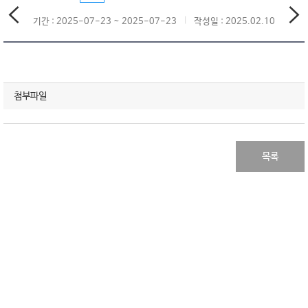
기간 : 2025-07-23 ~ 2025-07-23
작성일 : 2025.02.10
첨부파일
목록