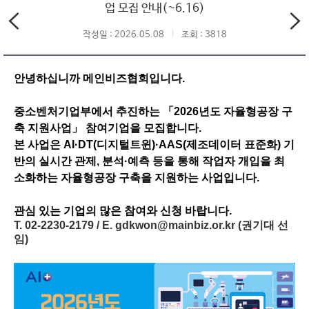
업 모집 안내(~6.16)
작성일 : 2026.05.08
조회 : 3818
안녕하십니까 메인비즈협회입니다.
중소벤처기업부에서 추진하는 「2026년도 자율형공장 구
축 지원사업」 참여기업을 모집합니다.
본 사업은 AI·DT(디지털트윈)·AAS(제조데이터 표준화) 기
반의 실시간 관제, 분석·예측 등을 통해 작업자 개입을 최
소화하는 자율형공장 구축을 지원하는 사업입니다.
관심 있는 기업의 많은 참여와 신청 바랍니다.
T. 02-2230-2179 / E. gdkwon@mainbiz.or.kr (권기대 선
임)