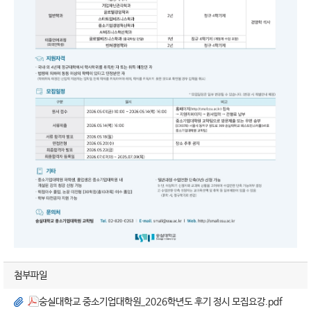
첨부파일
숭실대학교 중소기업대학원_2026학년도 후기 정시 모집요강.pdf