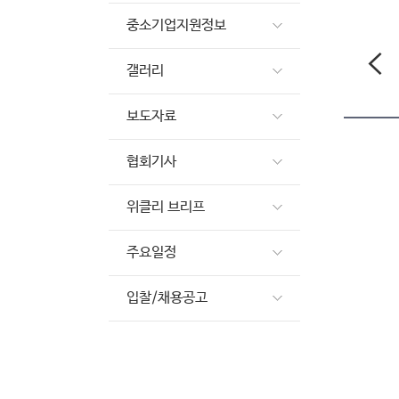
중소기업지원정보
갤러리
보도자료
협회기사
위클리 브리프
주요일정
입찰/채용공고