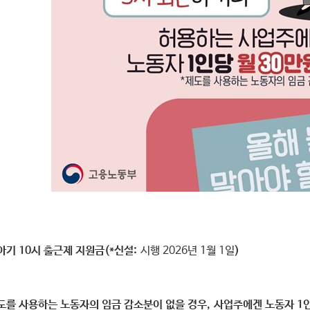
육아기 10시 출근제 지원금(*신설:
시행 2026년 1월 1일
)
도를 사용하는 노동자의 임금 감소분이 없을 경우,
사업주에겐 노동자 1인