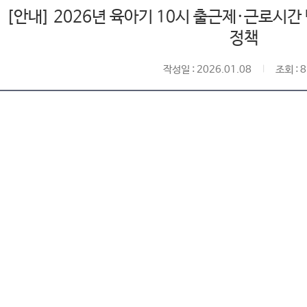
[안내] 2026년 육아기 10시 출근제·근로시간
정책
작성일 : 2026.01.08
조회 : 