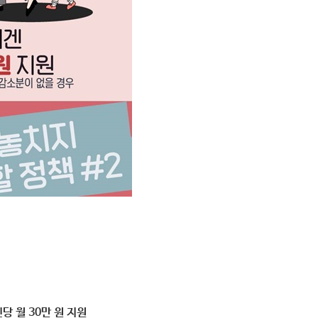
당 월 30만 원 지원