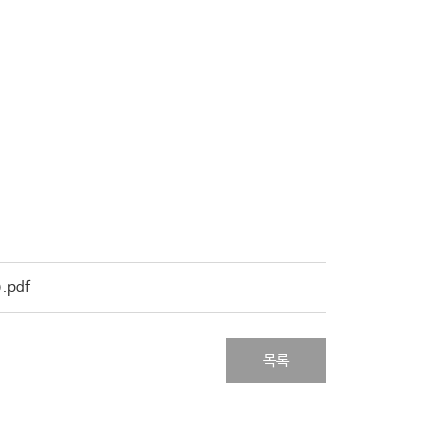
.pdf
목록