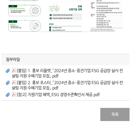
첨부파일
[붙임] 1. 홍보 리플렛_「2024년 중소·중견기업 ESG 공급망 실사 컨
설팅 지원 수혜기업 모집」.pdf
[붙임] 2. 홍보 포스터_「2024년 중소·중견기업 ESG 공급망 실사 컨
설팅 지원 수혜기업 모집」.pdf
[참고] 지원기업 혜택_ESG 경영수준확인서 제공.pdf
목록