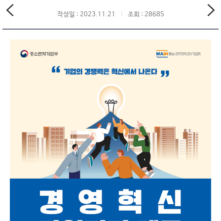
작성일 : 2023.11.21
조회 : 28685