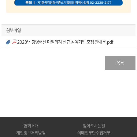
첨부파일
2023년 경영혁신 마일리지 신규 참여기업 모집 안내문.pdf
목록
협회소개
찾아오시는길
개인정보처리방침
이메일무단수집거부