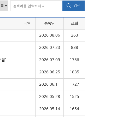
검색
파일
등록일
조회
2026.08.06
263
2026.07.23
838
부담"
2026.07.09
1756
2026.06.25
1835
2026.06.11
1727
2026.05.28
1525
2026.05.14
1654