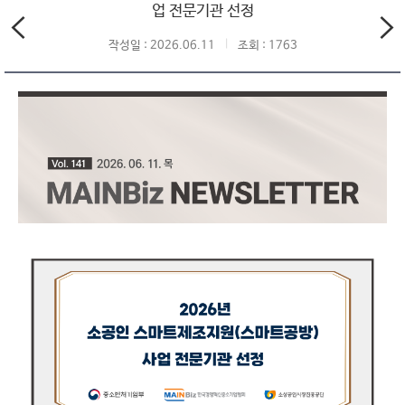
업 전문기관 선정
작성일 : 2026.06.11
조회 : 1763