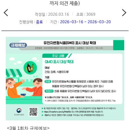
까지 의견 제출)
작성일 : 2026.03.16
조회 : 3069
진행상태 :
종료
기간 :
2026-03-16 ~ 2026-03-20
<3월 1회차 규제예보>