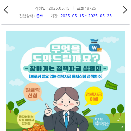
작성일 : 2025.05.15
조회 : 8725
진행상태 :
종료
기간 :
2025-05-15 ~ 2025-05-23