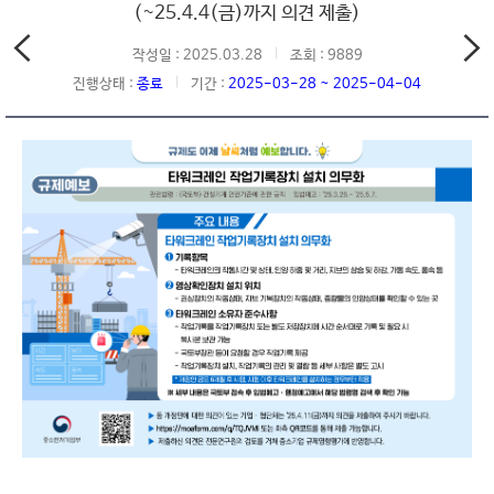
(~25.4.4(금)까지 의견 제출)
작성일 : 2025.03.28
조회 : 9889
진행상태 :
종료
기간 :
2025-03-28 ~ 2025-04-04