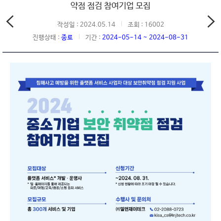
약점 점검 참여기업 모집
작성일 : 2024.05.14
조회 : 16002
진행상태 :
종료
기간 :
2024-05-14 ~ 2024-08-31