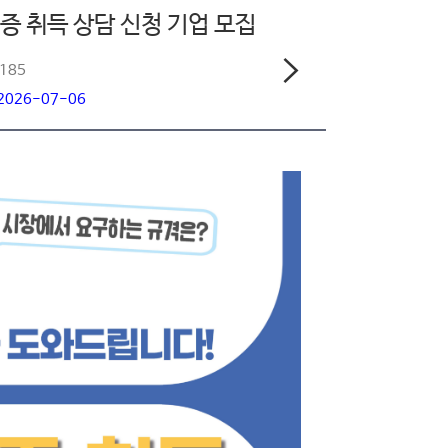
증 취득 상담 신청 기업 모집
1185
 2026-07-06