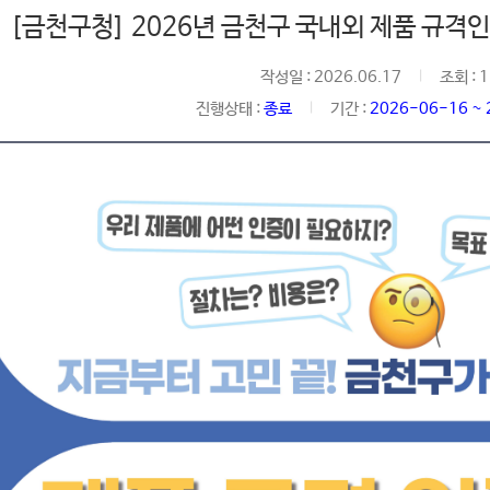
[금천구청] 2026년 금천구 국내외 제품 규격인
작성일 : 2026.06.17
조회 : 
진행상태 :
종료
기간 :
2026-06-16 ~