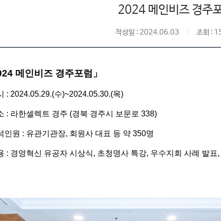
2024 메인비즈 경주
작성일 : 2024.06.03
조회 : 1
024 메인비즈 경주포럼」
 : 2024.05.29.(수)~2024.05.30.(목)
소 : 라한셀렉트 경주 (경북 경주시 보문로 338)
석인원 : 유관기관장, 회원사 대표 등 약 350명
용 : 경영혁신 유공자 시상식, 초청명사 특강, 우수지회 사례 발표