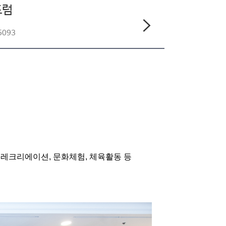
포럼
5093
, 레크리에이션, 문화체험, 체육활동 등