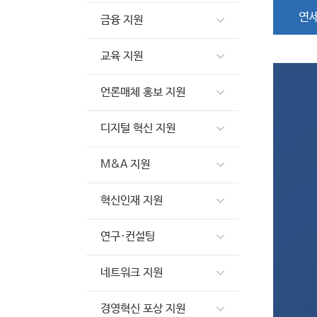
연세
금융 지원
교육 지원
언론매체 홍보 지원
디지털 혁신 지원
M&A 지원
혁신인재 지원
연구·컨설팅
네트워크 지원
경영혁신 포상 지원