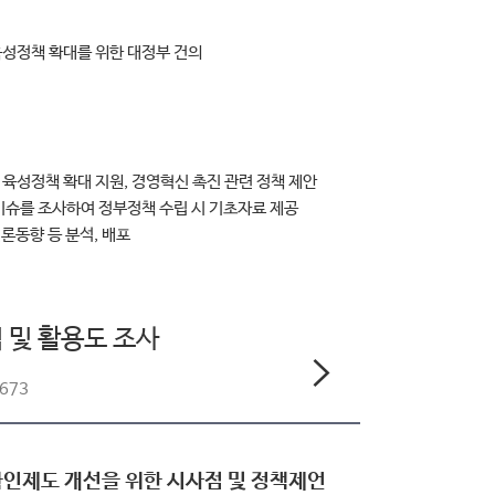
육성정책 확대를 위한 대정부 건의
육성정책 확대 지원, 경영혁신 촉진 관련 정책 제안
이슈를 조사하여 정부정책 수립 시 기초자료 제공
론동향 등 분석, 배포
 및 활용도 조사
2673
확인제도 개선을 위한 시사점 및 정책제언