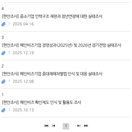
4
[현안조사] 중소기업 인력구조 재편과 정년연장에 대한 실태조사
2026.04.16
3
[현안조사] 메인비즈기업 경영성과(2025년) 및 2026년 경기전망 실태조사
2025.12.19
2
[현안조사] 메인비즈기업 중대재해처벌법 인식 및 대응 실태조사
2025.12.08
1
[현안조사] 메인비즈 확인제도 인식 및 활용도 조사
2025.10.13
1